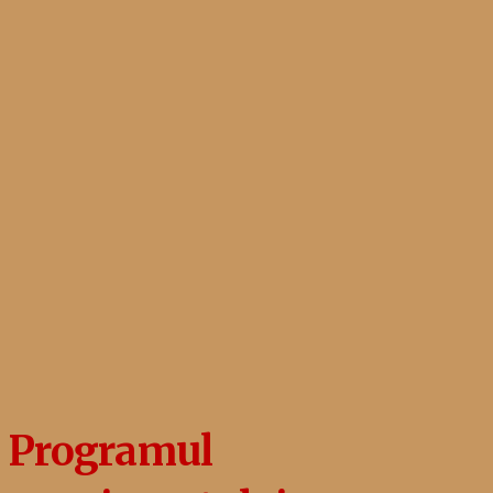
Programul