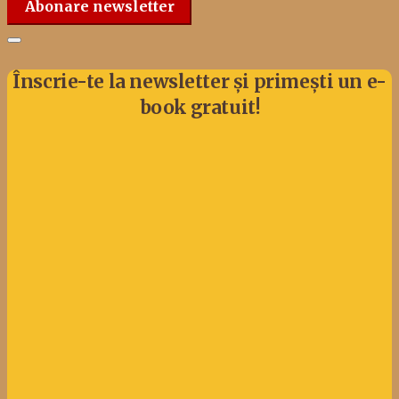
Abonare newsletter
Înscrie-te la newsletter și primești un e-
book gratuit!