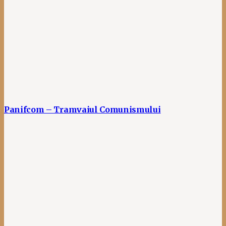
Panifcom – Tramvaiul Comunismului