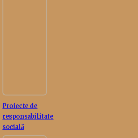
Proiecte de
responsabilitate
socială