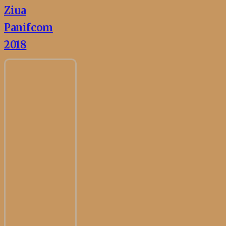
Ziua
Panifcom
2018