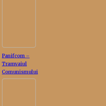
Panifcom –
Tramvaiul
Comunismului