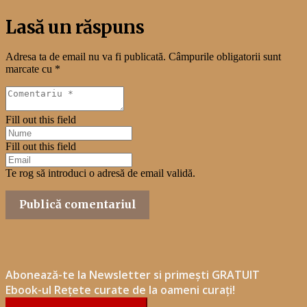
Lasă un răspuns
Adresa ta de email nu va fi publicată.
Câmpurile obligatorii sunt
marcate cu
*
Fill out this field
Fill out this field
Te rog să introduci o adresă de email validă.
Publică comentariul
Abonează-te la Newsletter si primești GRATUIT
Ebook-ul Rețete curate de la oameni curați!