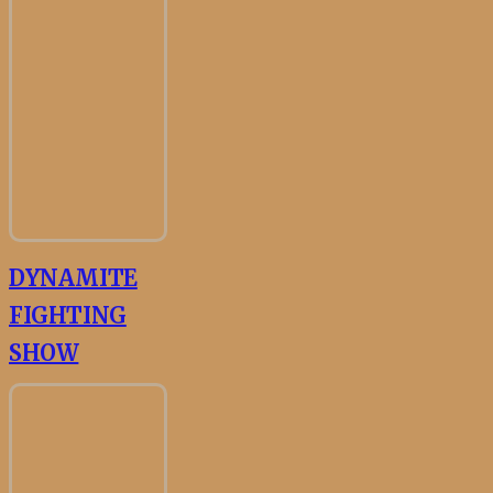
DYNAMITE
FIGHTING
SHOW