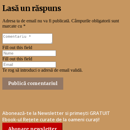
Lasă un răspuns
Adresa ta de email nu va fi publicată.
Câmpurile obligatorii sunt
marcate cu
*
Fill out this field
Fill out this field
Te rog să introduci o adresă de email validă.
Publică comentariul
Abonează-te la Newsletter si primești GRATUIT
Ebook-ul Rețete curate de la oameni curați!
Abonare newsletter